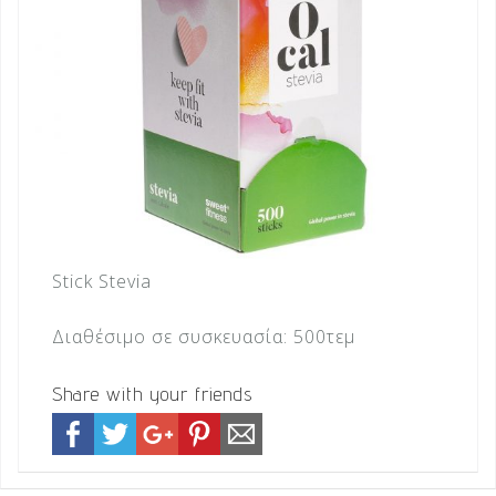
Stick Stevia
Διαθέσιμο σε συσκευασία: 500τεμ
Share with your friends