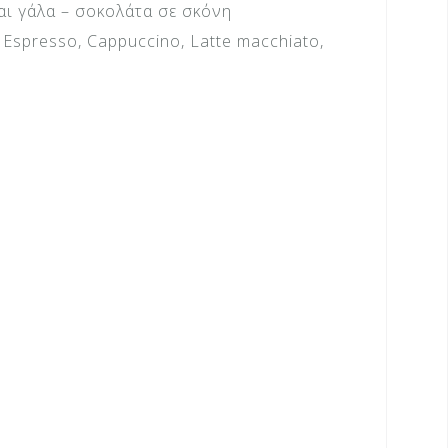
αι γάλα – σοκολάτα σε σκόνη
Espresso, Cappuccino, Latte macchiato,