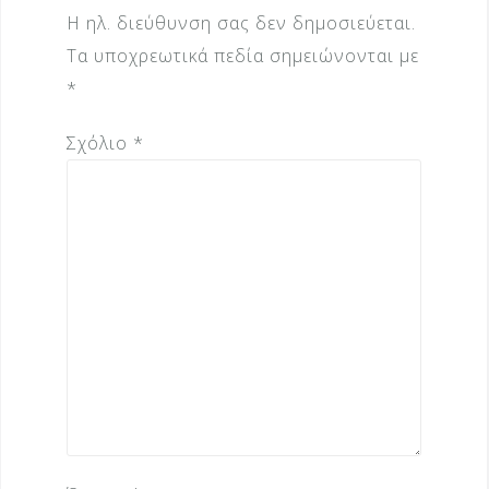
Η ηλ. διεύθυνση σας δεν δημοσιεύεται.
Τα υποχρεωτικά πεδία σημειώνονται με
*
Σχόλιο
*