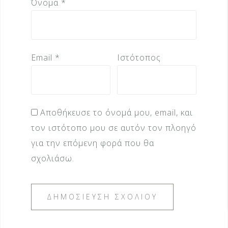
Όνομα
*
Email
*
Ιστότοπος
Αποθήκευσε το όνομά μου, email, και
τον ιστότοπο μου σε αυτόν τον πλοηγό
για την επόμενη φορά που θα
σχολιάσω.