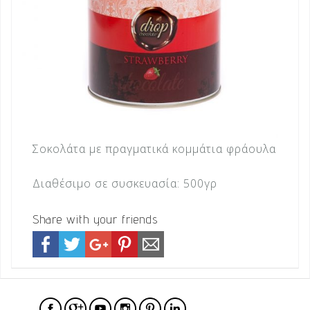
Σοκολάτα με πραγματικά κομμάτια φράουλα
Διαθέσιμο σε συσκευασία: 500γρ
Share with your friends