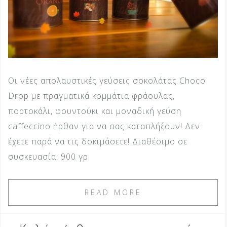
Οι νέες απολαυστικές γεύσεις σοκολάτας Choco
Drop με πραγματικά κομμάτια φράουλας,
πορτοκάλι, φουντούκι και μοναδική γεύση
caffeccino ήρθαν για να σας καταπλήξουν! Δεν
έχετε παρά να τις δοκιμάσετε! Διαθέσιμο σε
συσκευασία: 900 γρ
READ MORE